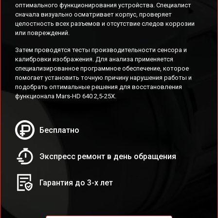
оптимального функционирования устройства. Специалист
сначала визуально осматривает корпус, проверяет
целостность всех разъемов и отсутствие следов коррозии
или повреждений.
Затем проводятся тесты производительности сенсора и
калибровки изображения. Для анализа применяется
специализированное программное обеспечение, которое
помогает установить точную причину нарушения работы и
подобрать оптимальные решения для восстановления
функционала Mars-HD 640 2,5-25X.
Бесплатно
Экспресс ремонт в день обращения
Гарантия до 3-х лет