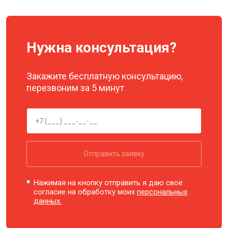
Нужна консультация?
Закажите бесплатную консультацию,
перезвоним за 5 минут
Отправить заявку
Нажимая на кнопку отправить я даю свое
согласие на обработку моих
персональных
данных.