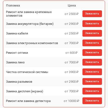
Поломка
Цена
Ремонт или замена крепежных
от 2500 ₽
Заказать
элементов
Замена аккумулятора (батареи)
от 2900 ₽
Заказать
Замена кабеля
от 2500 ₽
Заказать
Замена электронных компонентов
от 7000 ₽
Заказать
Ремонт оптики
от 600 ₽
Заказать
Замена линз
от 7000 ₽
Заказать
Чистка оптической системы
от 3900 ₽
Заказать
Замена разъемов
от 2900 ₽
Заказать
Замена дисплея (экрана)
от 7000 ₽
Заказать
Ремонт или замена детектора
от 10000 ₽
Заказать