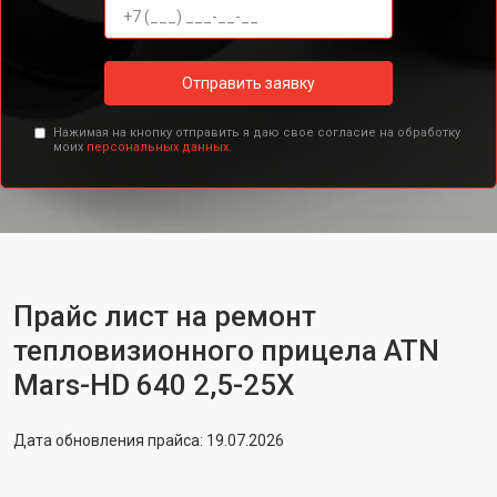
Отправить заявку
Нажимая на кнопку отправить я даю свое согласие на обработку
моих
персональных данных.
Прайс лист на ремонт
тепловизионного прицела ATN
Mars-HD 640 2,5-25X
Дата обновления прайса: 19.07.2026