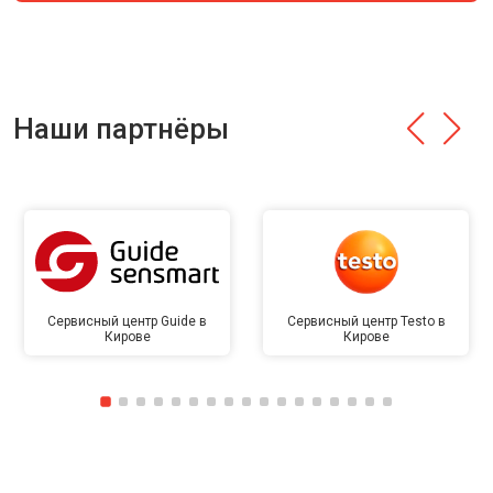
Наши партнёры
Сервисный центр Guide в
Сервисный центр Testo в
Кирове
Кирове