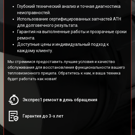
Глубокий технический анализ и точная диагностика
неисправностей.
Использование сертифицированных запчастей АТН
для долговечного результата.
Гарантия на выполненные работы и прозрачные сроки
ремонта.
Доступные цены и индивидуальный подход к
каждому клиенту.
Мы стремимся предоставить лучшие условия и качество
обслуживания для восстановления функциональности вашего
тепловизионного прицела. Обратитесь к нам, и ваша техника
будет работать как новая!
Экспрес1 ремонт в день обращения
Гарантия до 3-х лет