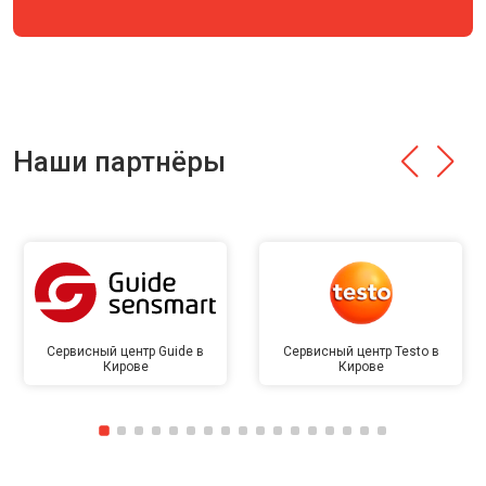
Наши партнёры
Сервисный центр Guide в
Сервисный центр Testo в
Кирове
Кирове