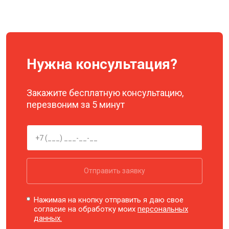
Нужна консультация?
Закажите бесплатную консультацию,
перезвоним за 5 минут
Отправить заявку
Нажимая на кнопку отправить я даю свое
согласие на обработку моих
персональных
данных.