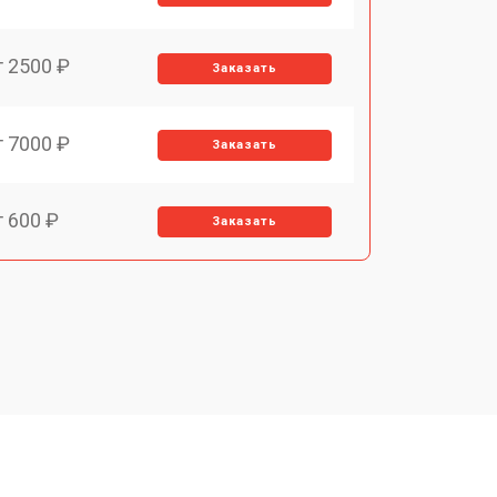
т 2500 ₽
Заказать
т 7000 ₽
Заказать
т 600 ₽
Заказать
т 7000 ₽
Заказать
т 3900 ₽
Заказать
т 7000 ₽
Заказать