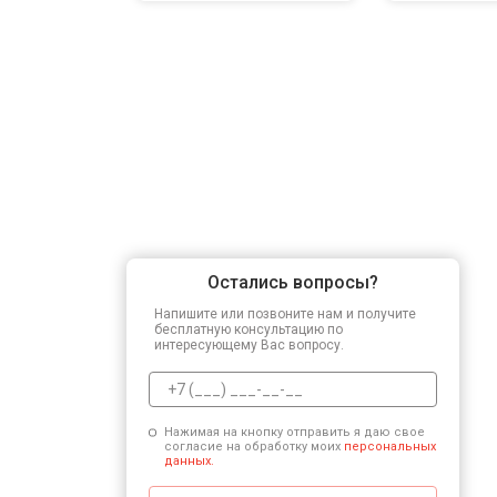
Остались вопросы?
Напишите или позвоните нам и получите
бесплатную консультацию по
интересующему Вас вопросу.
Нажимая на кнопку отправить я даю свое
согласие на обработку моих
персональных
данных.