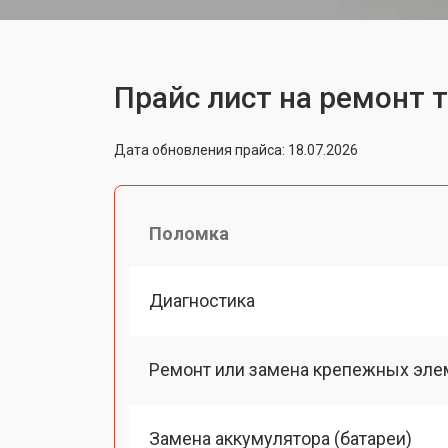
Прайс лист на ремонт 
Дата обновления прайса: 18.07.2026
Поломка
Диагностика
Ремонт или замена крепежных эле
Замена аккумулятора (батареи)