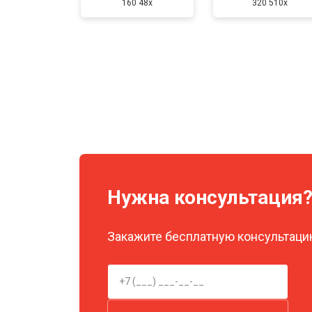
160 48x
320 510x
Нужна консультация
Закажите бесплатную консультацию