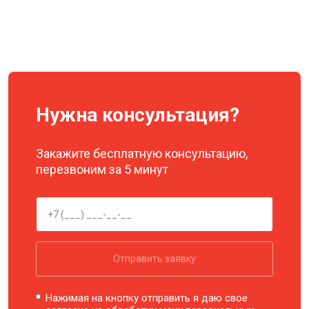
Нужна консультация?
Закажите бесплатную консультацию,
перезвоним за 5 минут
Отправить заявку
Нажимая на кнопку отправить я даю свое