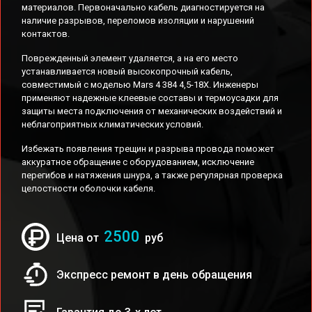
материалов. Первоначально кабель диагностируется на
наличие разрывов, переломов изоляции и нарушений
контактов.
Поврежденный элемент удаляется, а на его место
устанавливается новый высокопрочный кабель,
совместимый с моделью Mars 4 384 4,5-18X. Инженеры
применяют надежные клеевые составы и термоусадки для
защиты места подключения от механических воздействий и
неблагоприятных климатических условий.
Избежать появления трещин и разрыва провода поможет
аккуратное обращение с оборудованием, исключение
перегибов и натяжения шнура, а также регулярная проверка
целостности оболочки кабеля.
2500
Цена от
руб
Экспресс ремонт в день обращения