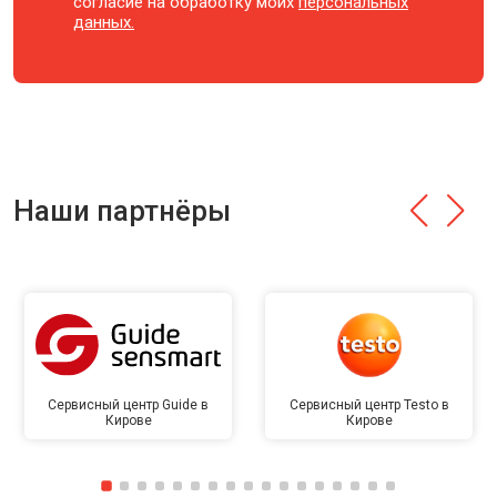
согласие на обработку моих
персональных
данных.
Наши партнёры
Сервисный центр Guide в
Сервисный центр Testo в
Кирове
Кирове