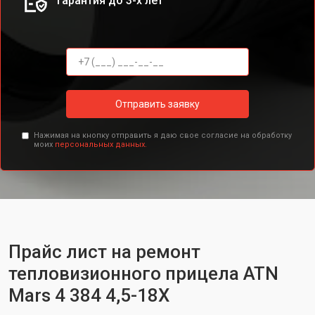
Гарантия до 3-х лет
Отправить заявку
Нажимая на кнопку отправить я даю свое согласие на обработку
моих
персональных данных.
Прайс лист на ремонт
тепловизионного прицела ATN
Mars 4 384 4,5-18X