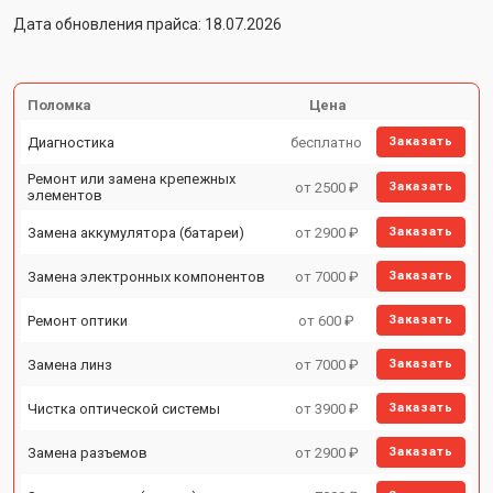
Дата обновления прайса: 18.07.2026
Поломка
Цена
Диагностика
бесплатно
Заказать
Ремонт или замена крепежных
от 2500 ₽
Заказать
элементов
Замена аккумулятора (батареи)
от 2900 ₽
Заказать
Замена электронных компонентов
от 7000 ₽
Заказать
Ремонт оптики
от 600 ₽
Заказать
Замена линз
от 7000 ₽
Заказать
Чистка оптической системы
от 3900 ₽
Заказать
Замена разъемов
от 2900 ₽
Заказать