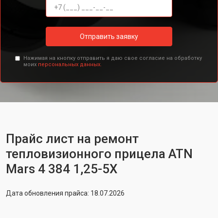
Отправить заявку
Нажимая на кнопку отправить я даю свое согласие на обработку
моих
персональных данных.
Прайс лист на ремонт
тепловизионного прицела ATN
Mars 4 384 1,25-5X
Дата обновления прайса: 18.07.2026