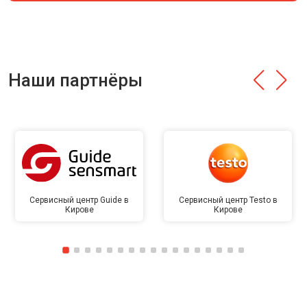
Наши партнёры
Сервисный центр Guide в
Сервисный центр Testo в
Кирове
Кирове