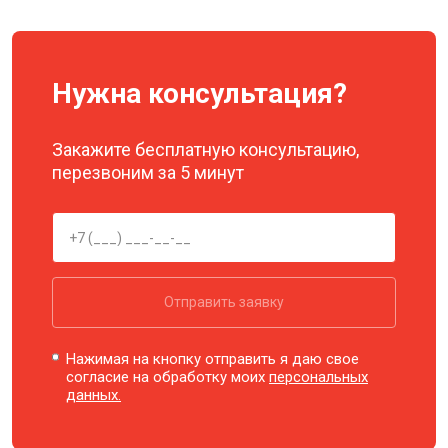
Нужна консультация?
Закажите бесплатную консультацию,
перезвоним за 5 минут
Отправить заявку
Нажимая на кнопку отправить я даю свое
согласие на обработку моих
персональных
данных.