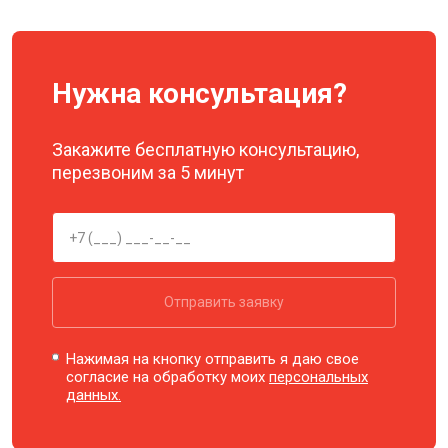
Нужна консультация?
Закажите бесплатную консультацию,
перезвоним за 5 минут
Отправить заявку
Нажимая на кнопку отправить я даю свое
согласие на обработку моих
персональных
данных.