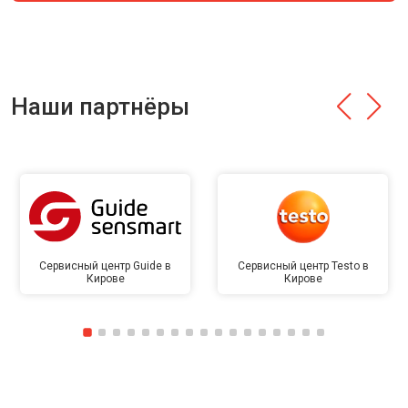
Наши партнёры
Сервисный центр Guide в
Сервисный центр Testo в
Кирове
Кирове