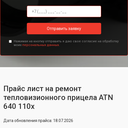
Отправить заявку
Нажимая на кнопку отправить я даю свое согласие на обработку
моих
персональных данных.
Прайс лист на ремонт
тепловизионного прицела ATN
640 110x
Дата обновления прайса: 18.07.2026