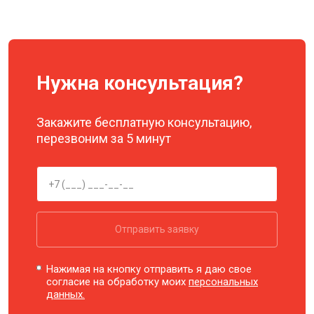
Нужна консультация?
Закажите бесплатную консультацию,
перезвоним за 5 минут
Отправить заявку
Нажимая на кнопку отправить я даю свое
согласие на обработку моих
персональных
данных.