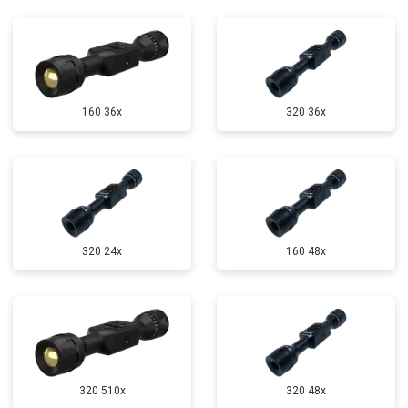
160 36x
320 36x
320 24x
160 48x
320 510x
320 48x