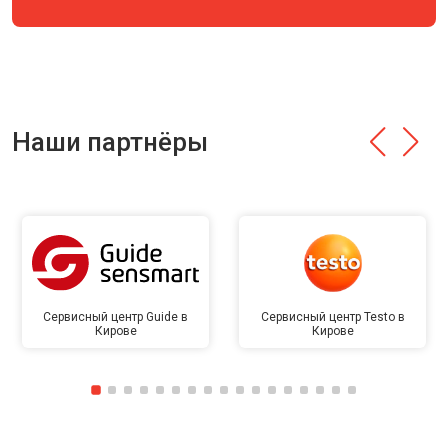
Наши партнёры
Сервисный центр Guide в
Сервисный центр Testo в
Кирове
Кирове