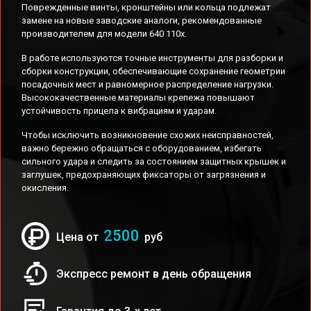
Поврежденные винты, кронштейны или кольца подлежат
замене на новые заводские аналоги, рекомендованные
производителем для модели 640 110x.
В работе используются точные инструменты для разборки и
сборки конструкции, обеспечивающие сохранение геометрии
посадочных мест и равномерное распределение нагрузки.
Высококачественные материалы крепежа повышают
устойчивость прицела к вибрациям и ударам.
Чтобы исключить возникновение схожих неисправностей,
важно бережно обращаться с оборудованием, избегать
сильного удара и следить за состоянием защитных крышек и
заглушек, предохраняющих фиксаторы от загрязнения и
окисления.
2500
Цена от
руб
Экспресс ремонт в день обращения