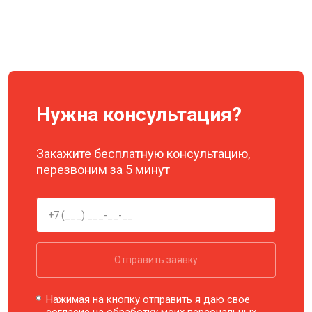
Нужна консультация?
Закажите бесплатную консультацию,
перезвоним за 5 минут
Отправить заявку
Нажимая на кнопку отправить я даю свое