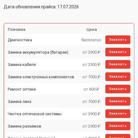
Дата обновления прайса: 17.07.2026
Поломка
Цена
Диагностика
бесплатно
Заказать
Замена аккумулятора (батареи)
от 2900 ₽
Заказать
Замена кабеля
от 2500 ₽
Заказать
Замена электронных компонентов
от 7000 ₽
Заказать
Ремонт оптики
от 600 ₽
Заказать
Замена линз
от 7000 ₽
Заказать
Чистка оптической системы
от 3900 ₽
Заказать
Замена разъемов
от 2900 ₽
Заказать