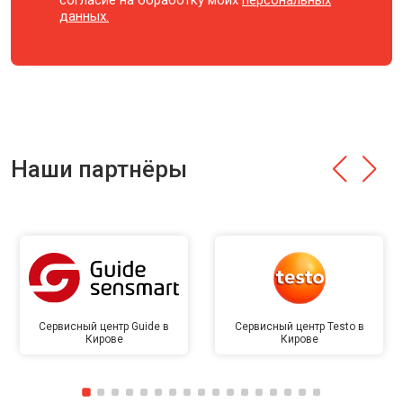
согласие на обработку моих
персональных
данных.
Наши партнёры
Сервисный центр Guide в
Сервисный центр Testo в
Кирове
Кирове