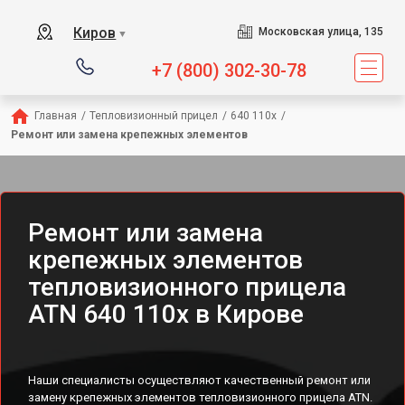
Киров
Московская улица, 135
▼
+7 (800) 302-30-78
Главная
/
Тепловизионный прицел
/
640 110x
/
Ремонт или замена крепежных элементов
Ремонт или замена
крепежных элементов
тепловизионного прицела
ATN 640 110x в Кирове
Наши специалисты осуществляют качественный ремонт или
замену крепежных элементов тепловизионного прицела ATN.