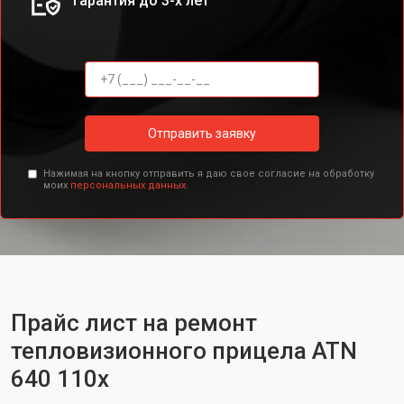
Гарантия до 3-х лет
Отправить заявку
Нажимая на кнопку отправить я даю свое согласие на обработку
моих
персональных данных.
Прайс лист на ремонт
тепловизионного прицела ATN
640 110x