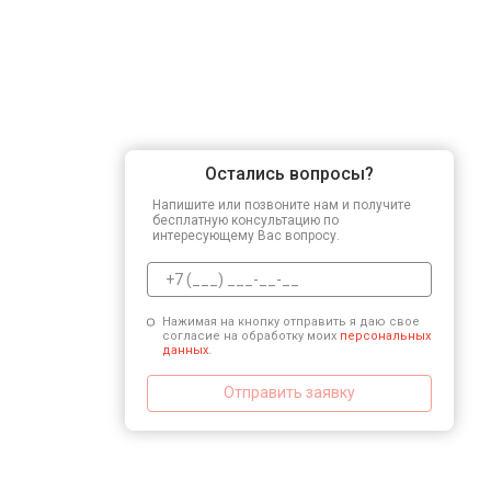
Остались вопросы?
Напишите или позвоните нам и получите
бесплатную консультацию по
интересующему Вас вопросу.
Нажимая на кнопку отправить я даю свое
согласие на обработку моих
персональных
данных.
Отправить заявку