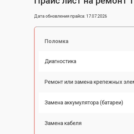
Прайс лист на ремонт 
Дата обновления прайса: 17.07.2026
Поломка
Диагностика
Ремонт или замена крепежных эле
Замена аккумулятора (батареи)
Замена кабеля