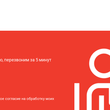
?
, перезвоним за 5 минут
ое согласие на обработку моих