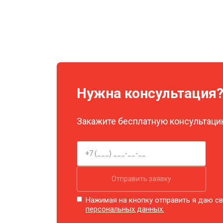
Нужна консультация
Закажите бесплатную консультацию
Отправить заявку
Нажимая на кнопку отправить я даю св
персональных данных.