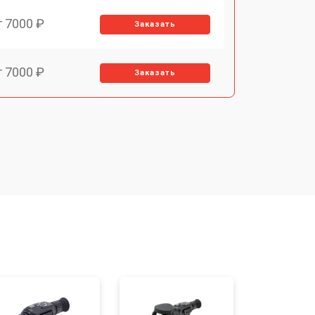
т 7000 ₽
Заказать
т 7000 ₽
Заказать
т 3900 ₽
Заказать
т 2900 ₽
Заказать
т 7000 ₽
Заказать
т 10000 ₽
Заказать