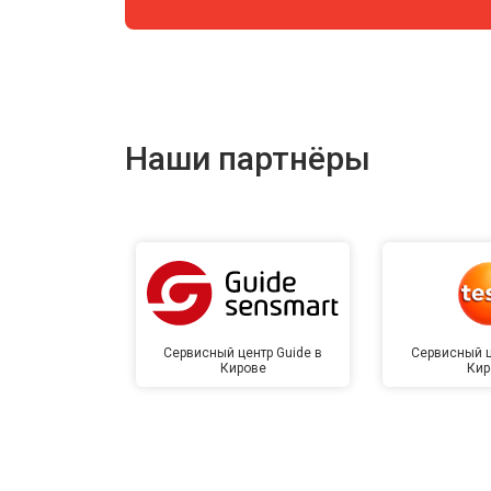
Наши партнёры
Сервисный центр Guide в
Сервисный ц
Кирове
Кир