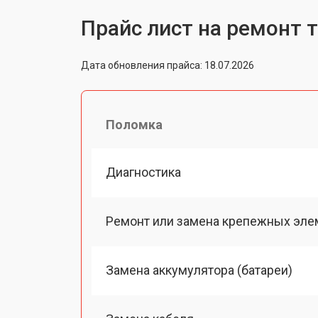
Прайс лист на ремонт 
Дата обновления прайса: 18.07.2026
Поломка
Диагностика
Ремонт или замена крепежных эле
Замена аккумулятора (батареи)