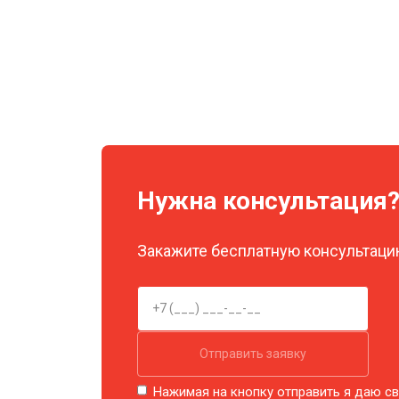
Нужна консультация
Закажите бесплатную консультацию
Отправить заявку
Нажимая на кнопку отправить я даю св