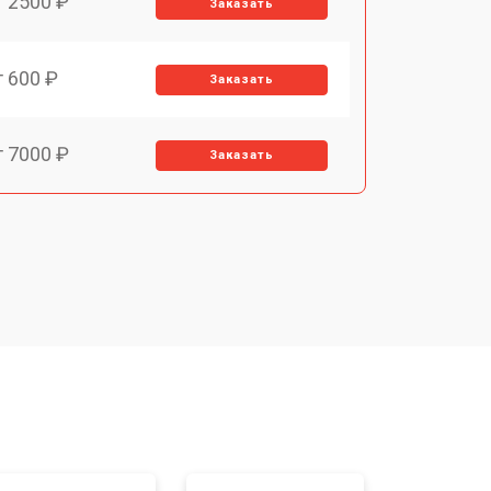
т 2500 ₽
Заказать
т 600 ₽
Заказать
т 7000 ₽
Заказать
т 3900 ₽
Заказать
т 2900 ₽
Заказать
т 7000 ₽
Заказать
т 10000 ₽
Заказать