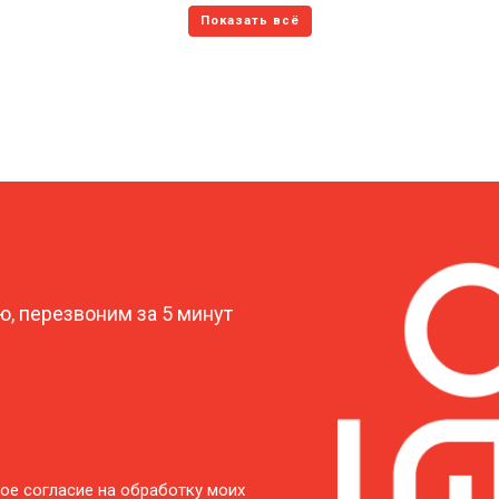
?
, перезвоним за 5 минут
ое согласие на обработку моих