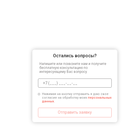
Остались вопросы?
Напишите или позвоните нам и получите
бесплатную консультацию по
интересующему Вас вопросу.
Нажимая на кнопку отправить я даю свое
согласие на обработку моих
персональных
данных.
Отправить заявку