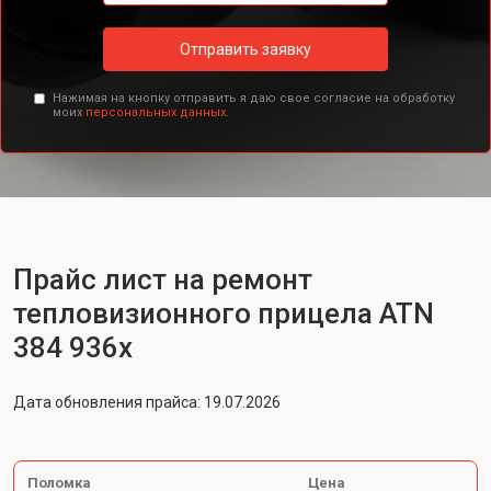
Отправить заявку
Нажимая на кнопку отправить я даю свое согласие на обработку
моих
персональных данных.
Прайс лист на ремонт
тепловизионного прицела ATN
384 936x
Дата обновления прайса: 19.07.2026
Поломка
Цена