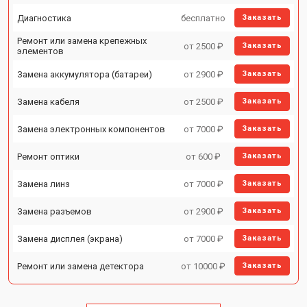
Диагностика
бесплатно
Заказать
Ремонт или замена крепежных
от 2500 ₽
Заказать
элементов
Замена аккумулятора (батареи)
от 2900 ₽
Заказать
Замена кабеля
от 2500 ₽
Заказать
Замена электронных компонентов
от 7000 ₽
Заказать
Ремонт оптики
от 600 ₽
Заказать
Замена линз
от 7000 ₽
Заказать
Замена разъемов
от 2900 ₽
Заказать
Замена дисплея (экрана)
от 7000 ₽
Заказать
Ремонт или замена детектора
от 10000 ₽
Заказать