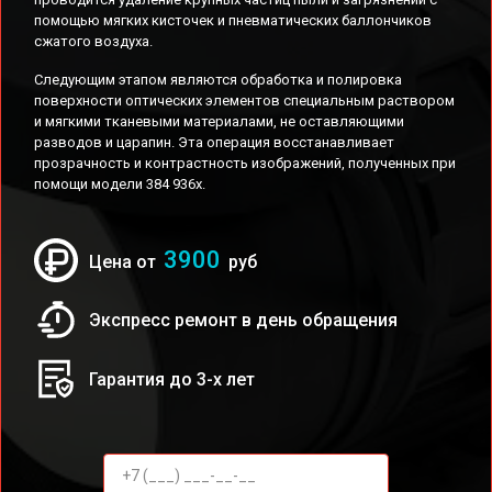
помощью мягких кисточек и пневматических баллончиков
сжатого воздуха.
Следующим этапом являются обработка и полировка
поверхности оптических элементов специальным раствором
и мягкими тканевыми материалами, не оставляющими
разводов и царапин. Эта операция восстанавливает
прозрачность и контрастность изображений, полученных при
помощи модели 384 936x.
3900
Цена от
руб
Экспресс ремонт в день обращения
Гарантия до 3-х лет