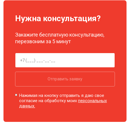
Нужна консультация?
Закажите бесплатную консультацию,
перезвоним за 5 минут
Отправить заявку
Нажимая на кнопку отправить я даю свое
согласие на обработку моих
персональных
данных.