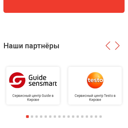
Наши партнёры
Сервисный центр Guide в
Сервисный центр Testo в
Кирове
Кирове