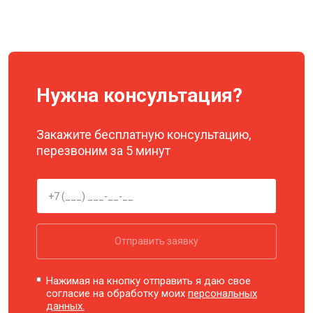
Нужна консультация?
Закажите бесплатную консультацию,
перезвоним за 5 минут
Отправить заявку
Нажимая на кнопку отправить я даю свое
согласие на обработку моих
персональных
данных.