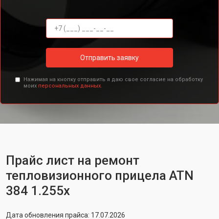
Отправить заявку
Нажимая на кнопку отправить я даю свое согласие на обработку
моих
персональных данных.
Прайс лист на ремонт
тепловизионного прицела ATN
384 1.255x
Дата обновления прайса: 17.07.2026