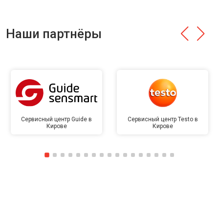
Наши партнёры
Сервисный центр Guide в
Сервисный центр Testo в
Кирове
Кирове