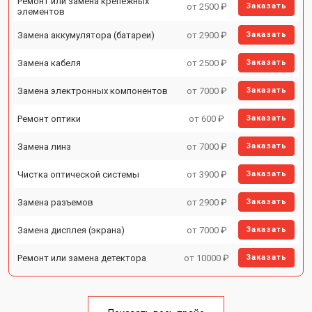
Ремонт или замена крепежных
от 2500 ₽
Заказать
элементов
Замена аккумулятора (батареи)
от 2900 ₽
Заказать
Замена кабеля
от 2500 ₽
Заказать
Замена электронных компонентов
от 7000 ₽
Заказать
Ремонт оптики
от 600 ₽
Заказать
Замена линз
от 7000 ₽
Заказать
Чистка оптической системы
от 3900 ₽
Заказать
Замена разъемов
от 2900 ₽
Заказать
Замена дисплея (экрана)
от 7000 ₽
Заказать
Ремонт или замена детектора
от 10000 ₽
Заказать