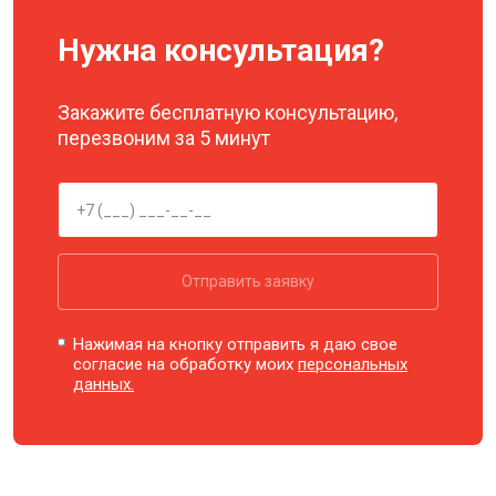
Нужна консультация?
Закажите бесплатную консультацию,
перезвоним за 5 минут
Отправить заявку
Нажимая на кнопку отправить я даю свое
согласие на обработку моих
персональных
данных.