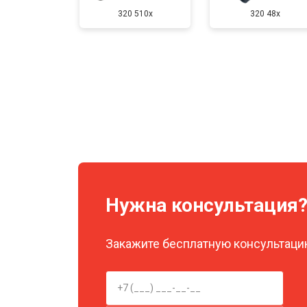
320 510x
320 48x
Нужна консультация
Закажите бесплатную консультацию