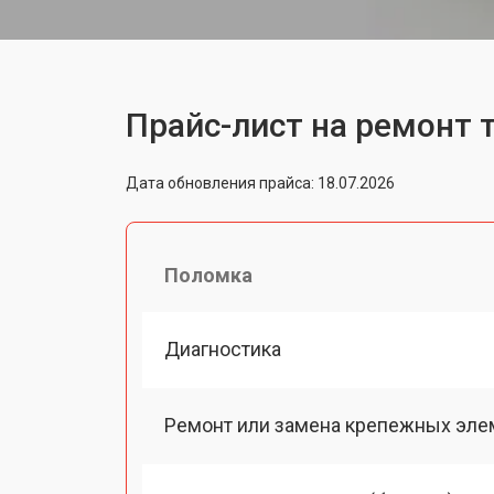
Прайс-лист на ремонт 
Дата обновления прайса: 18.07.2026
Поломка
Диагностика
Ремонт или замена крепежных эле