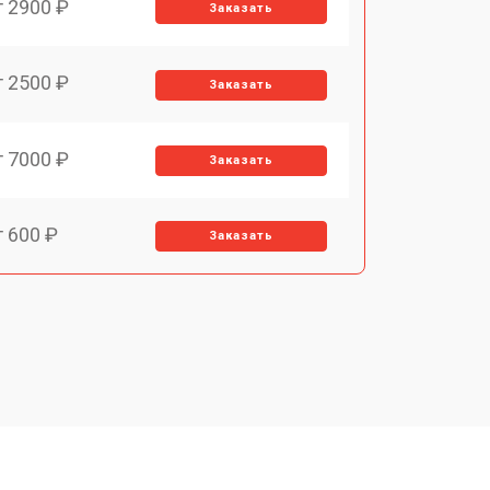
т 2900 ₽
Заказать
т 2500 ₽
Заказать
т 7000 ₽
Заказать
т 600 ₽
Заказать
т 7000 ₽
Заказать
т 3900 ₽
Заказать
т 2900 ₽
Заказать