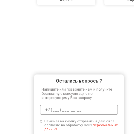
Остались вопросы?
Напишите или позвоните нам и получите
бесплатную консультацию по
интересующему Вас вопросу.
Нажимая на кнопку отправить я даю свое
согласие на обработку моих
персональных
данных.