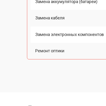
Замена аккумулятора (батареи)
Замена кабеля
Замена электронных компонентов
Ремонт оптики
Замена линз
Чистка оптической системы
Замена разъемов