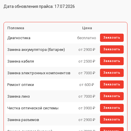
Дата обновления прайса: 17.07.2026
Поломка
Цена
Диагностика
бесплатно
Заказать
Замена аккумулятора (батареи)
от 2900 ₽
Заказать
Замена кабеля
от 2500 ₽
Заказать
Замена электронных компонентов
от 7000 ₽
Заказать
Ремонт оптики
от 600 ₽
Заказать
Замена линз
от 7000 ₽
Заказать
Чистка оптической системы
от 3900 ₽
Заказать
Замена разъемов
от 2900 ₽
Заказать