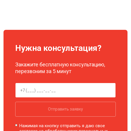
Нужна консультация?
Закажите бесплатную консультацию,
перезвоним за 5 минут
Отправить заявку
Нажимая на кнопку отправить я даю свое