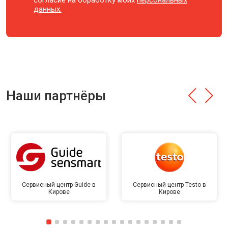
согласие на обработку моих
персональных
данных.
Наши партнёры
Сервисный центр Guide в
Сервисный центр Testo в
Кирове
Кирове