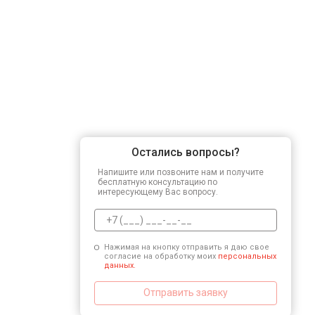
Остались вопросы?
Напишите или позвоните нам и получите
бесплатную консультацию по
интересующему Вас вопросу.
Нажимая на кнопку отправить я даю свое
согласие на обработку моих
персональных
данных.
Отправить заявку