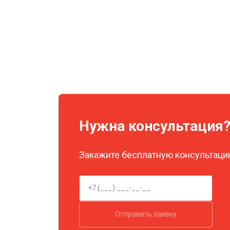
Нужна консультация
Закажите бесплатную консультацию
Отправить заявку