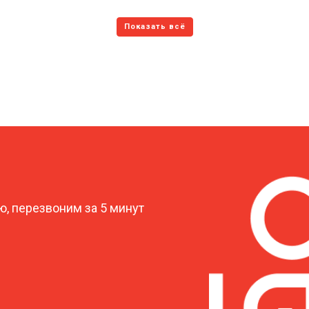
?
, перезвоним за 5 минут