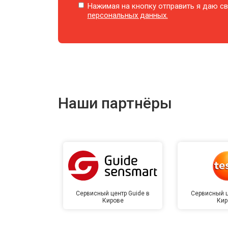
Нажимая на кнопку отправить я даю св
персональных данных.
Наши партнёры
Сервисный центр Guide в
Сервисный ц
Кирове
Кир