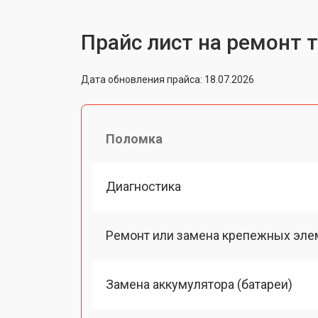
Прайс лист на ремонт 
Дата обновления прайса: 18.07.2026
Поломка
Диагностика
Ремонт или замена крепежных эле
Замена аккумулятора (батареи)