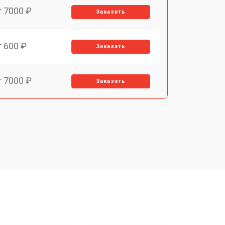
т 7000 ₽
Заказать
т 600 ₽
Заказать
т 7000 ₽
Заказать
т 3900 ₽
Заказать
т 2900 ₽
Заказать
т 7000 ₽
Заказать
т 10000 ₽
Заказать