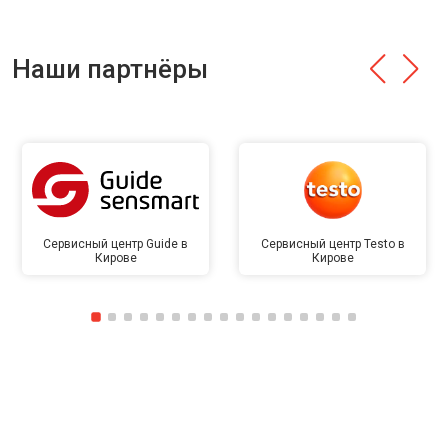
Наши партнёры
Сервисный центр Guide в
Сервисный центр Testo в
Кирове
Кирове