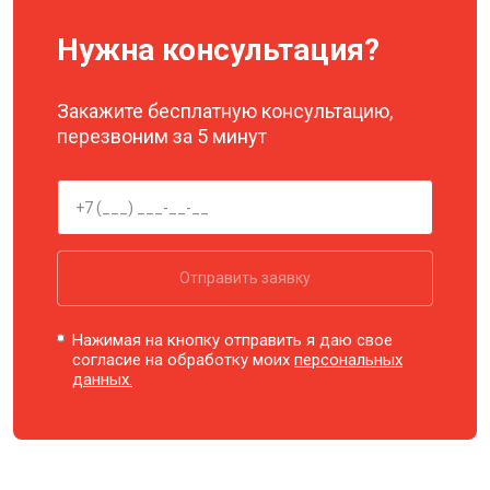
Нужна консультация?
Закажите бесплатную консультацию,
перезвоним за 5 минут
Отправить заявку
Нажимая на кнопку отправить я даю свое
согласие на обработку моих
персональных
данных.