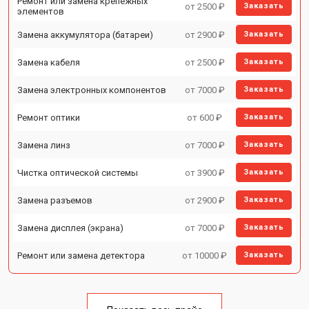
Ремонт или замена крепежных
от 2500 ₽
Заказать
элементов
Замена аккумулятора (батареи)
от 2900 ₽
Заказать
Замена кабеля
от 2500 ₽
Заказать
Замена электронных компонентов
от 7000 ₽
Заказать
Ремонт оптики
от 600 ₽
Заказать
Замена линз
от 7000 ₽
Заказать
Чистка оптической системы
от 3900 ₽
Заказать
Замена разъемов
от 2900 ₽
Заказать
Замена дисплея (экрана)
от 7000 ₽
Заказать
Ремонт или замена детектора
от 10000 ₽
Заказать