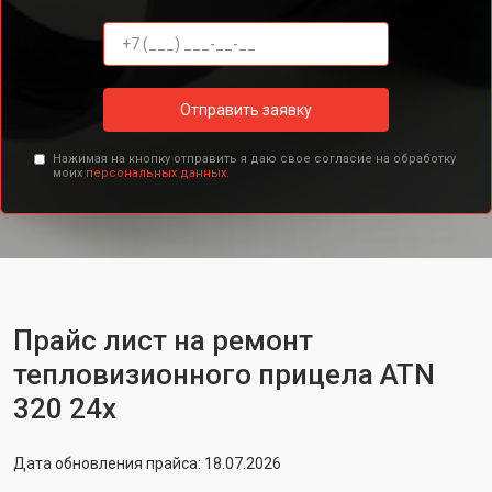
Отправить заявку
Нажимая на кнопку отправить я даю свое согласие на обработку
моих
персональных данных.
Прайс лист на ремонт
тепловизионного прицела ATN
320 24x
Дата обновления прайса: 18.07.2026