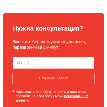
Нужна консультация?
Закажите бесплатную консультацию,
перезвоним за 5 минут
Отправить заявку
Нажимая на кнопку отправить я даю свое
согласие на обработку моих
персональных
данных.