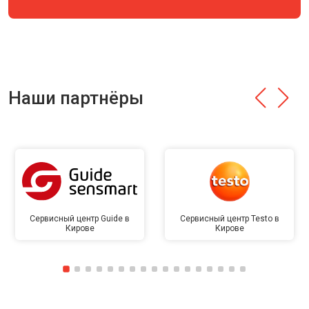
Наши партнёры
Сервисный центр Guide в
Сервисный центр Testo в
Кирове
Кирове