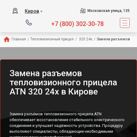
Киров
Московская улица, 135
▼
+7 (800) 302-30-78
Главная
/
Тепловизионный прицел
/
 320 24x
/
Замена разъемов
Замена разъемов
тепловизионного прицела
ATN 320 24x в Кирове
Замена разъёмов тепловизионного прицела ATN
обеспечивает восстановление стабильного электрического
соединения и улучшает надёжность устройства. Процедуру
выполняют специалисты, обладающие необходимыми