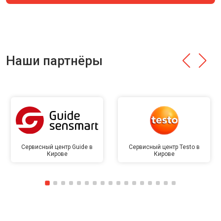
Наши партнёры
Сервисный центр Guide в
Сервисный центр Testo в
Кирове
Кирове