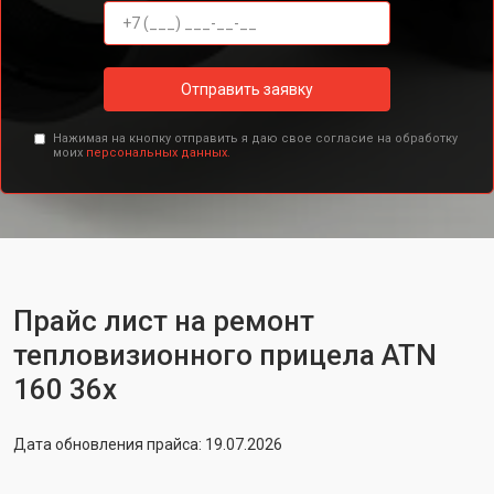
Отправить заявку
Нажимая на кнопку отправить я даю свое согласие на обработку
моих
персональных данных.
Прайс лист на ремонт
тепловизионного прицела ATN
160 36x
Дата обновления прайса: 19.07.2026