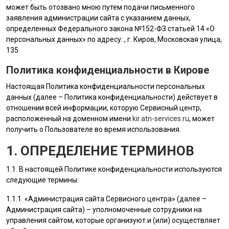
может быть отозвано мною путем подачи письменного
заявления администрации сайта с указанием данных,
определенных Федерального закона №152-ФЗ статьей 14 «О
персональных данных» по адресу: , г. Киров, Московская улица,
135
Политика конфиденциальности в Кирове
Настоящая Политика конфиденциальности персональных
данных (далее – Политика конфиденциальности) действует в
отношении всей информации, которую Сервисный центр,
расположенный на доменном имени
kir.atn-services.ru
, может
получить о Пользователе во время использования.
1. ОПРЕДЕЛЕНИЕ ТЕРМИНОВ
1.1. В настоящей Политике конфиденциальности используются
следующие термины:
1.1.1. «
Администрация сайта
Сервисного центра» (далее –
Администрация сайта
) – уполномоченные сотрудники на
управления сайтом, которые организуют и (или) осуществляет