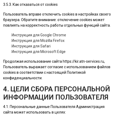
3.5.3. Как отказаться от cookies
Пользователь вправе отключить cookies в настройках своего
браузера. Обратите внимание: отключение cookies может
повлиять на корректность работы отдельных функций сайта.
Инструкция для Google Chrome
Инструкция для Mozilla Firefox
Инструкция для Safari
Инструкция для Microsoft Edge
Продолжая использование сайта
https://kir.atn-services.ru
,
Пользователь выражает согласие с использованием файлов
cookies в соответствии с настоящей Политикой
конфиденциальности.
4. ЦЕЛИ СБОРА ПЕРСОНАЛЬНОЙ
ИНФОРМАЦИИ ПОЛЬЗОВАТЕЛЯ
4.1. Персональные данные
Пользователя
Администрация
сайта
может использовать в целях: