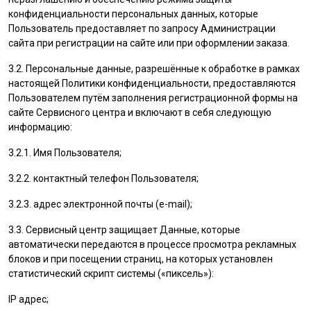
конфиденциальности персональных данных, которые
Пользователь
предоставляет по запросу Администрации
сайта при регистрации на сайте или при оформлении заказа.
3.2. Персональные данные, разрешённые к обработке в рамках
настоящей Политики конфиденциальности, предоставляются
Пользователем
путём заполнения регистрационной формы на
cайте Сервисного центра и включают в себя следующую
информацию:
3.2.1. Имя
Пользователя
;
3.2.2. контактный телефон
Пользователя
;
3.2.3. адрес электронной почты (e-mail);
3.3. Сервисный центр защищает Данные, которые
автоматически передаются в процессе просмотра рекламных
блоков и при посещении страниц, на которых установлен
статистический скрипт системы («пиксель»):
IP адрес;