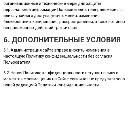
организационные и технические меры для защиты
персональной информации
Пользователя
от неправомерного
или случайного доступа, уничтожения, изменения,
блокирования, копирования, распространения, а также от иных
неправомерных действий третьих лиц.
6. ДОПОЛНИТЕЛЬНЫЕ УСЛОВИЯ
6.1.
Администрация сайта
вправе вносить изменения в
настоящую Политику конфиденциальности без согласия
Пользователя
.
6.2. Новая Политика конфиденциальности вступает в силу с
момента ее размещения на Сайте если иное не предусмотрено
новой редакцией Политики конфиденциальности.