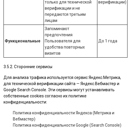
только для технической
верификации)
верификации и не
передаются третьим
лицам
Запоминают
предпочтения
Функциональные
Пользователя для
До 1 года
удобства повторных
визитов
3.5.2. Сторонние сервисы
Для анализа трафика используется сервис Яндекс.Метрика,
для технической верификации сайта — Яндекс.Вебмастер и
Google Search Console. Эти сервисы могут устанавливать
собственные cookies согласно их политике
конфиденциальности:
Политика конфиденциальности Яндекса (Метрика и
Вебмастер)
Политика конфиденциальности Google (Search Console)