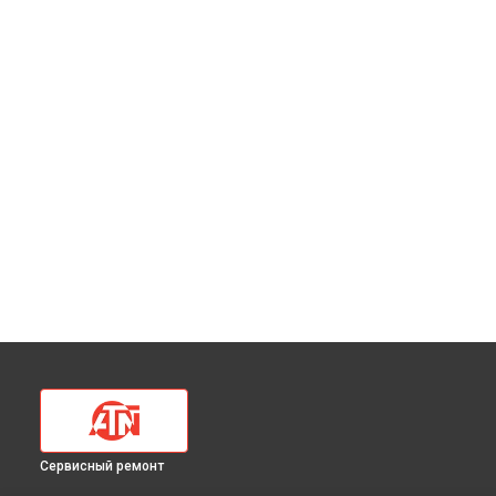
Сервисный ремонт