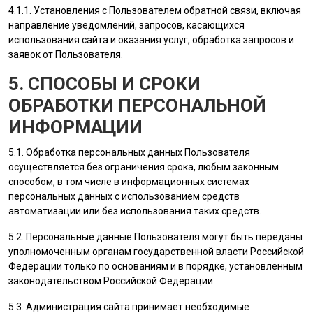
4.1.1. Установления с
Пользователем
обратной связи, включая
направление уведомлений, запросов, касающихся
использования сайта и оказания услуг, обработка запросов и
заявок от
Пользователя
.
5. СПОСОБЫ И СРОКИ
ОБРАБОТКИ ПЕРСОНАЛЬНОЙ
ИНФОРМАЦИИ
5.1. Обработка персональных данных
Пользователя
осуществляется без ограничения срока, любым законным
способом, в том числе в информационных системах
персональных данных с использованием средств
автоматизации или без использования таких средств.
5.2. Персональные данные
Пользователя
могут быть переданы
уполномоченным органам государственной власти Российской
Федерации только по основаниям и в порядке, установленным
законодательством Российской Федерации.
5.3.
Администрация сайта
принимает необходимые