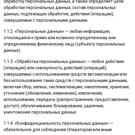
обработку персональных данных, а также определяет цели
обработки персональных данных, состав персональных
данных, подлежащих обработке, действия (операции),
совершаемые с персональными данными.
1.1.2. «Персональные данные» — любая информация,
относящаяся к прямо или косвенно определенному или
определяемому физическому лицу (субъекту персональных
данных).
1.1.3. «Обработка персональных данных» — любое действие
(операция) или совокупность действий (операций),
совершаемых с использованием средств автоматизации или
без использования таких средств с персональными данными,
включая сбор, запись, систематизацию, накопление, хранение,
уточнение (обновление, изменение), извлечение,
использование, передачу (распространение, предоставление,
доступ), обезличивание, блокирование, удаление,
уничтожение персональных данных.
1.1.4. «Конфиденциальность персональных данных» —
обязательное для соблюдения Оператором или иным