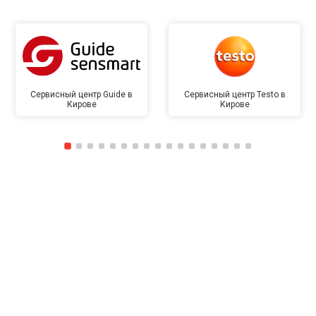
Сервисный центр Guide в
Сервисный центр Testo в
Кирове
Кирове