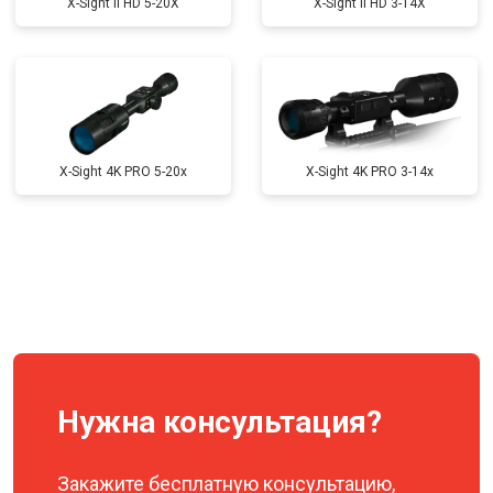
X-Sight II HD 5-20X
X-Sight II HD 3-14X
X-Sight 4K PRO 5-20x
X-Sight 4K PRO 3-14x
Нужна консультация?
Закажите бесплатную консультацию,