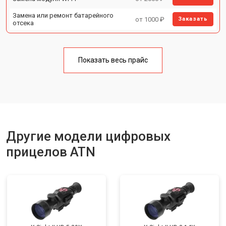
Замена или ремонт батарейного
от 1000 ₽
Заказать
отсека
Показать весь прайс
Другие модели цифровых
прицелов ATN