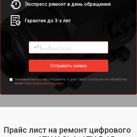
Экспресс ремонт в день обращения
Гарантия до 3-х лет
Отправить заявку
Нажимая на кнопку отправить я даю свое согласие на обработку
моих
персональных данных.
Прайс лист на ремонт цифрового