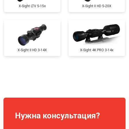
X-Sight LTV 5-15x
X-Sight II HD 5-20X
X-Sight II HD 3-14X
X-Sight 4K PRO 3-14x
Нужна консультация?