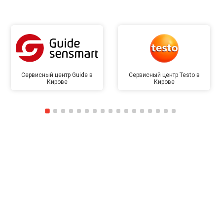
Сервисный центр Guide в
Сервисный центр Testo в
Кирове
Кирове