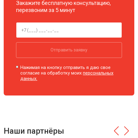
Закажите бесплатную консультацию,
перезвоним за 5 минут
Отправить заявку
Нажимая на кнопку отправить я даю свое
согласие на обработку моих
персональных
данных.
Наши партнёры