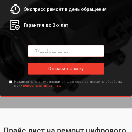
Экспресс ремонт в день обращения
Гарантия до 3-х лет
Отправить заявку
Нажимая на кнопку отправить я даю свое согласие на обработку
моих
персональных данных.
Прайс лист на ремонт цифрового