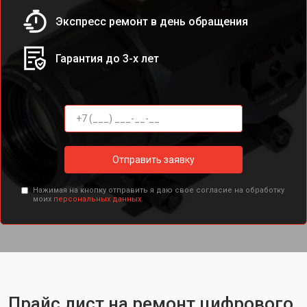
Экспресс ремонт в день обращения
Гарантия до 3-х лет
Отправить заявку
Нажимая на кнопку отправить я даю свое согласие на обработку
моих
персональных данных.
Прайс лист на ремонт цифрового