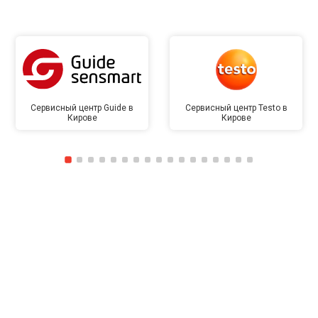
Сервисный центр Guide в
Сервисный центр Testo в
Кирове
Кирове