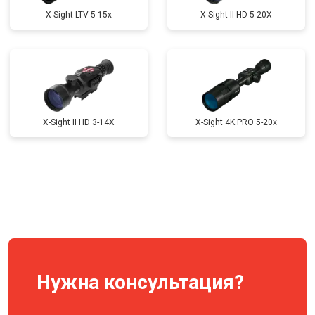
X-Sight LTV 5-15x
X-Sight II HD 5-20X
X-Sight II HD 3-14X
X-Sight 4K PRO 5-20x
Нужна консультация?