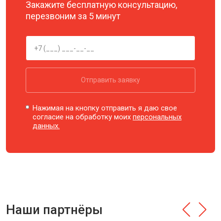
Закажите бесплатную консультацию,
перезвоним за 5 минут
Отправить заявку
Нажимая на кнопку отправить я даю свое
согласие на обработку моих
персональных
данных.
Наши партнёры