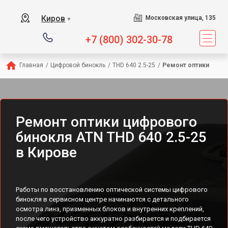
Киров
Московская улица, 135
▼
+7 (800) 302-30-78
Главная
/
Цифровой бинокль
/
THD 640 2.5-25
/
Ремонт оптики
Ремонт оптики цифрового
бинокля ATN THD 640 2.5-25
в Кирове
Работы по восстановлению оптической системы цифрового
бинокля в сервисном центре начинаются с детального
осмотра линз, призменных блоков и внутренних креплений,
после чего устройство аккуратно разбирается и подбирается