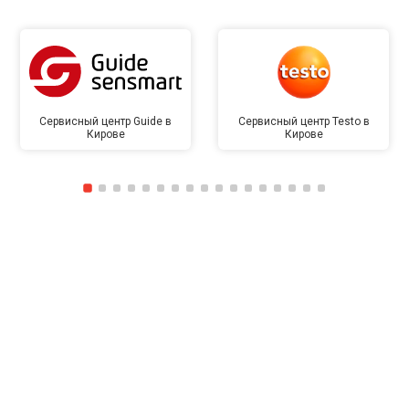
Сервисный центр Guide в
Сервисный центр Testo в
Кирове
Кирове