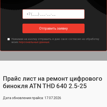
Отправить заявку
Нажимая на кнопку отправить я даю свое согласие на обработку
моих
персональных данных.
Прайс лист на ремонт цифрового
бинокля ATN THD 640 2.5-25
Дата обновления прайса: 17.07.2026