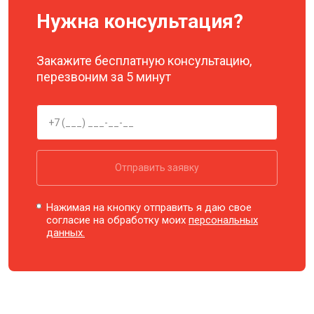
Нужна консультация?
Закажите бесплатную консультацию,
перезвоним за 5 минут
Отправить заявку
Нажимая на кнопку отправить я даю свое
согласие на обработку моих
персональных
данных.