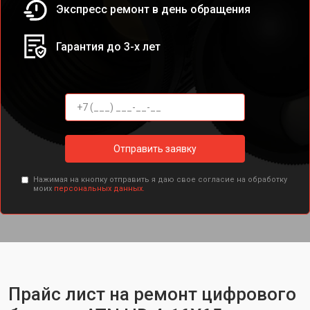
Экспресс ремонт в день обращения
Гарантия до 3-х лет
Отправить заявку
Нажимая на кнопку отправить я даю свое согласие на обработку
моих
персональных данных.
Прайс лист на ремонт цифрового