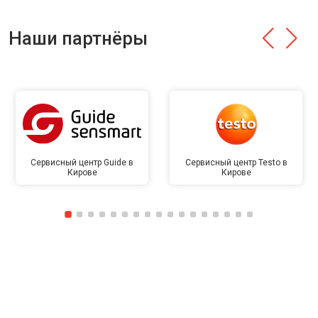
Наши партнёры
Сервисный центр Guide в
Сервисный центр Testo в
Кирове
Кирове