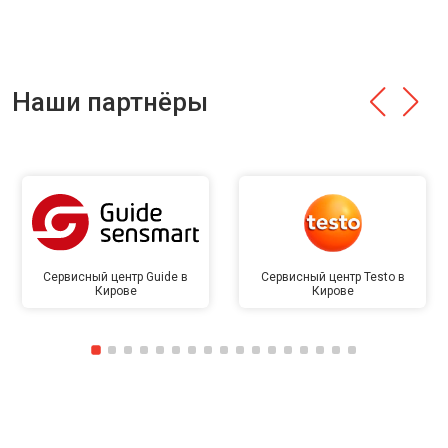
Наши партнёры
Сервисный центр Guide в
Сервисный центр Testo в
Кирове
Кирове