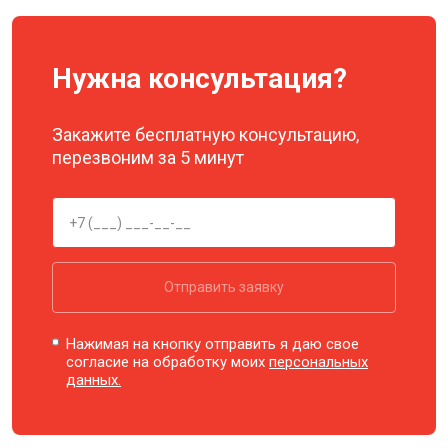
Нужна консультация?
Закажите бесплатную консультацию,
перезвоним за 5 минут
Отправить заявку
Нажимая на кнопку отправить я даю свое
согласие на обработку моих
персональных
данных.