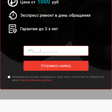
1000
Цена от
руб
Экспресс ремонт в день обращения
Гарантия до 3-х лет
Отправить заявку
Нажимая на кнопку отправить я даю свое согласие на обработку
моих
персональных данных.