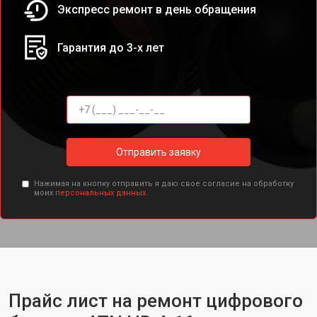
Экспресс ремонт в день обращения
Гарантия до 3-х лет
Отправить заявку
Нажимая на кнопку отправить я даю свое согласие на обработку
моих
персональных данных.
Прайс лист на ремонт цифрового