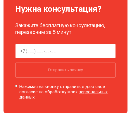
Нужна консультация?
Закажите бесплатную консультацию,
перезвоним за 5 минут
Отправить заявку
Нажимая на кнопку отправить я даю свое
согласие на обработку моих
персональных
данных.