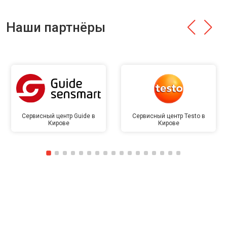
Наши партнёры
Сервисный центр Guide в
Сервисный центр Testo в
Кирове
Кирове