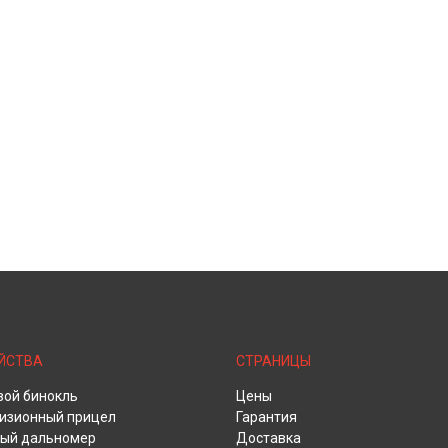
ЙСТВА
СТРАНИЦЫ
ой бинокль
Цены
изионный прицел
Гарантия
ый дальномер
Доставка