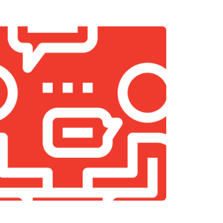
т 1500 ₽
Заказать
т 1200 ₽
Заказать
т 1400 ₽
Заказать
т 1500 ₽
Заказать
т 1500 ₽
Заказать
т 900 ₽
Заказать