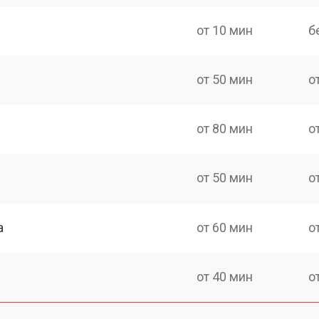
от 10 мин
б
от 50 мин
о
от 80 мин
о
от 50 мин
о
а
от 60 мин
о
от 40 мин
о