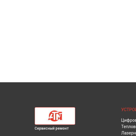
УСТРО
Цифров
Теплов
Сервисный ремонт
Лазерн