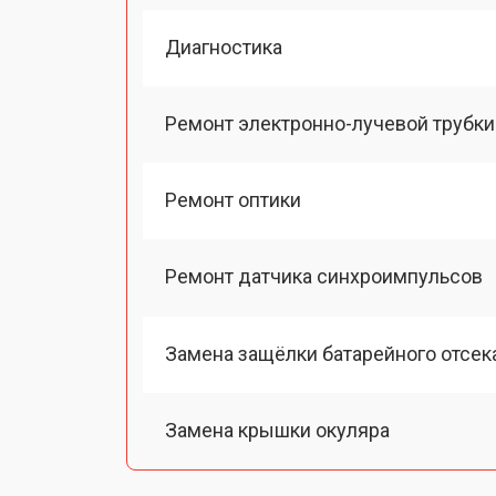
Диагностика
Ремонт электронно-лучевой трубки
Ремонт оптики
Ремонт датчика синхроимпульсов
Замена защёлки батарейного отсек
Замена крышки окуляра