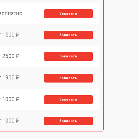
есплатно
Заказать
т 1500 ₽
Заказать
т 2600 ₽
Заказать
т 1900 ₽
Заказать
т 1000 ₽
Заказать
т 1000 ₽
Заказать