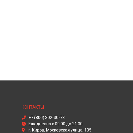
КОНТАКТЫ
+7 (800) 302-30-78
Ежедневно с 09:00 до 21:00
г. Киров, Московская улица, 135