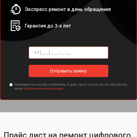
Экспресс ремонт в день обращения
Гарантия до 3-х лет
Отправить заявку
Нажимая на кнопку отправить я даю свое согласие на обработку
моих
персональных данных.
Прайс лист на ремонт цифрового