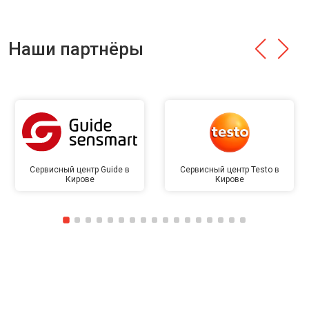
Наши партнёры
Сервисный центр Guide в
Сервисный центр Testo в
Кирове
Кирове