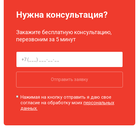
Нужна консультация?
Закажите бесплатную консультацию,
перезвоним за 5 минут
Отправить заявку
Нажимая на кнопку отправить я даю свое
согласие на обработку моих
персональных
данных.